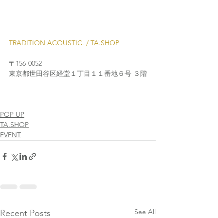
TRADITION ACOUSTIC. / TA.SHOP
〒156-0052
東京都世田谷区経堂１丁目１１番地６号 ３階
POP UP
TA.SHOP
EVENT
See All
Recent Posts