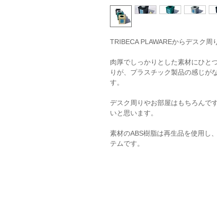
TRIBECA PLAWAREからデ
肉厚でしっかりとした素材にひと
りが、プラスチック製品の感じが
す。
デスク周りやお部屋はもちろんで
いと思います。
素材のABS樹脂は再生品を使用し
テムです。