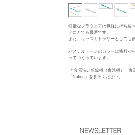
軽量なプラウェアは気軽に持ち運
アにとても最適です。
また、キッズカトラリーとしても
パステルトーンのカラーは塗料か
ってつくっています。
＊食器洗い乾燥機（食洗機）、食
「Notice」を参照ください。
NEWSLETTER