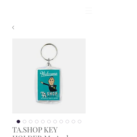
TA.SHOP KEY