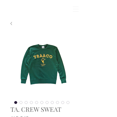
TA. CREW SWEAT