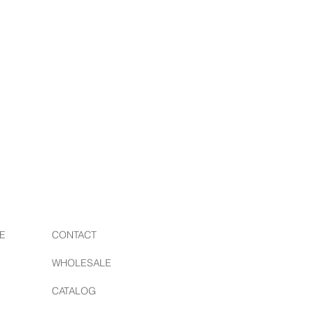
E
CONTACT
WHOLESALE
CATALOG