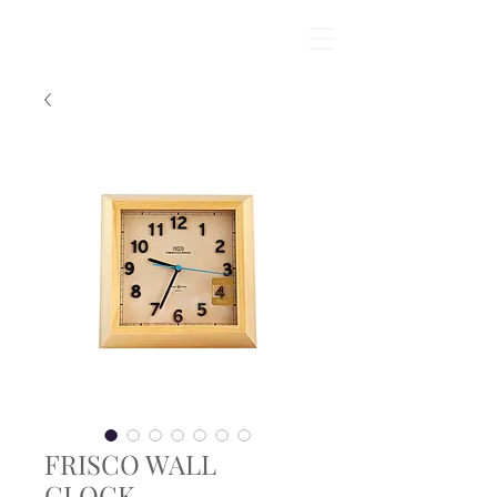
FRISCO WALL
CLOCK