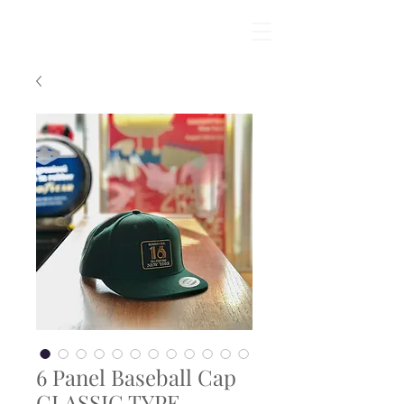
6 Panel Baseball Cap
CLASSIC TYPE