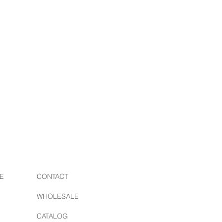
E
CONTACT
WHOLESALE
CATALOG