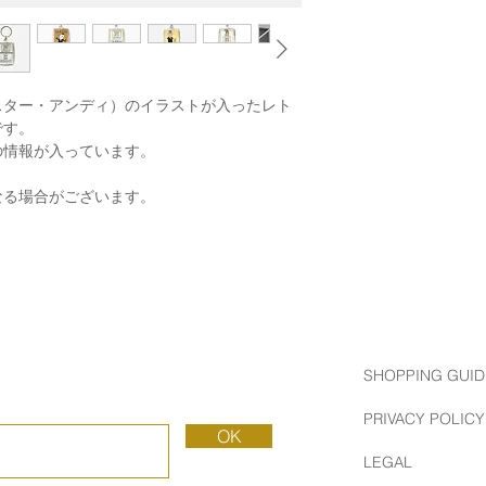
y（ミスター・アンディ）のイラストが入ったレト
です。
の情報が入っています。
なる場合がございます。
SHOPPING GUID
PRIVACY POLICY
OK
LEGAL