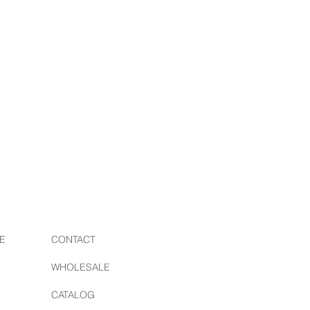
E
CONTACT
WHOLESALE
CATALOG