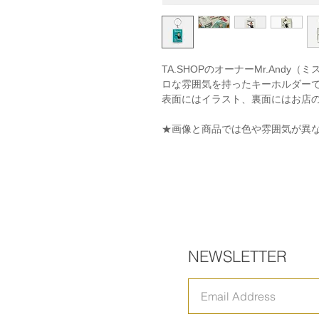
TA.SHOPのオーナーMr.And
ロな雰囲気を持ったキーホルダー
表面にはイラスト、裏面にはお店
★画像と商品では色や雰囲気が異
NEWSLETTER