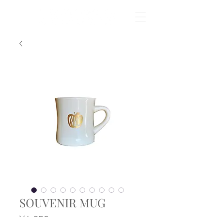
SOUVENIR MUG