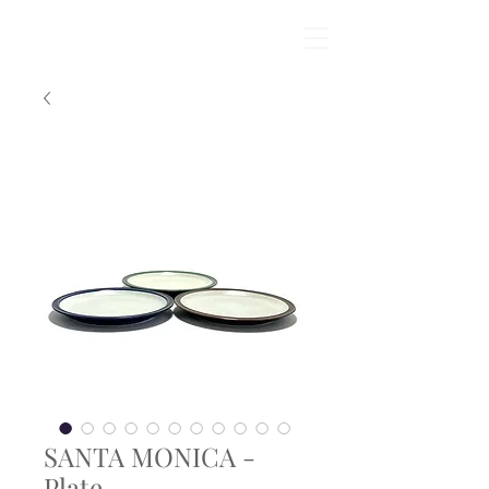
SANTA MONICA -
Plate