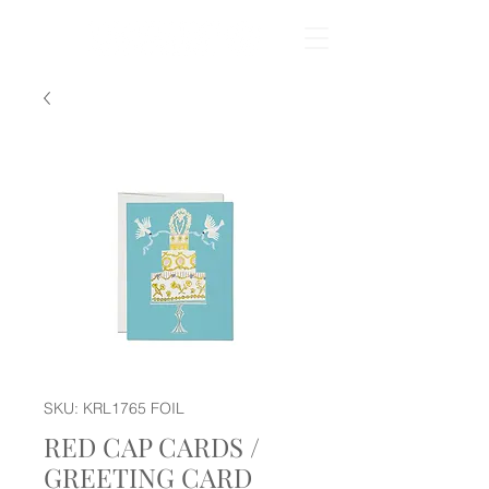
SKU: KRL1765 FOIL
RED CAP CARDS /
GREETING CARD