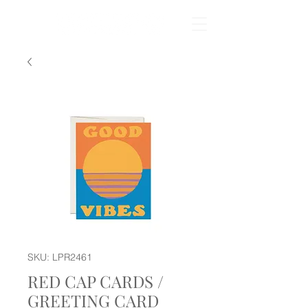
SKU: LPR2461
RED CAP CARDS /
GREETING CARD