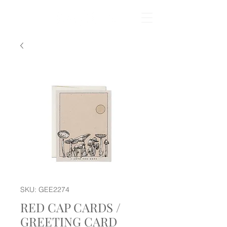
SKU: GEE2274
RED CAP CARDS /
GREETING CARD