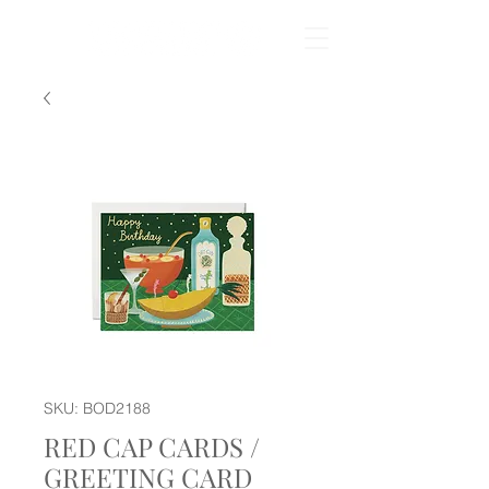
SKU: BOD2188
RED CAP CARDS /
GREETING CARD