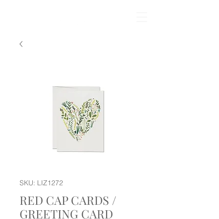
SKU: LIZ1272
RED CAP CARDS /
GREETING CARD