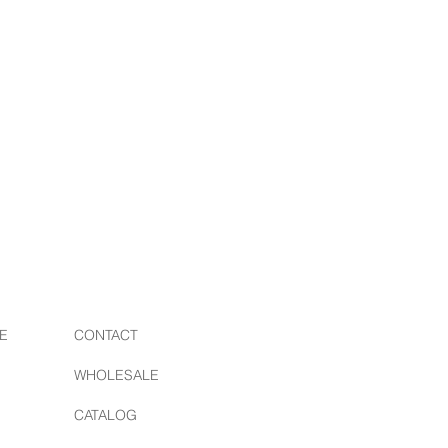
E
CONTACT
WHOLESALE
CATALOG