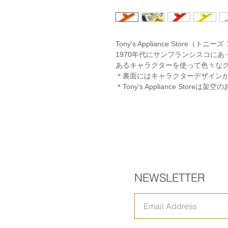
Tony's Appliance Store（
1970年代にサンフランシスコに
あるキャラクターを使って色々な
＊裏面にはキャラクターデザイン
＊Tony's Appliance Storeは架
NEWSLETTER