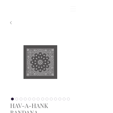
HAV-A-HANK
BANDANA