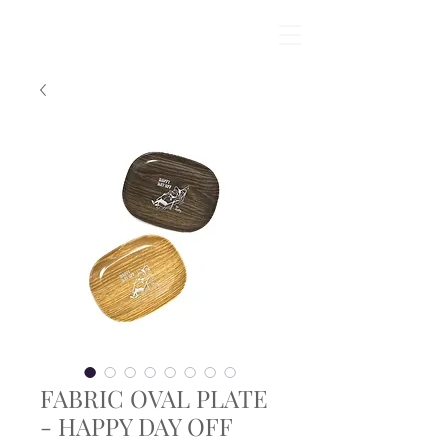
FABRIC OVAL PLATE
- HAPPY DAY OFF