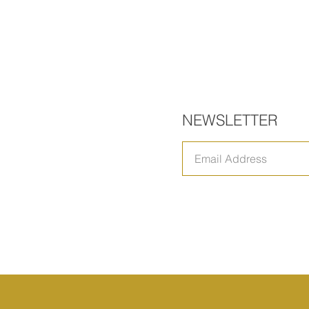
NEWSLETTER