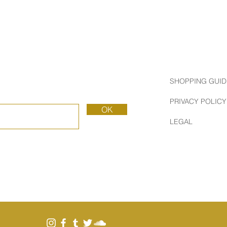
SHOPPING GUID
PRIVACY POLICY
OK
LEGAL
カルフォルニアスタ