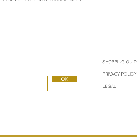
SHOPPING GUID
PRIVACY POLICY
OK
LEGAL