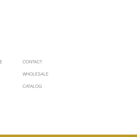
E
CONTACT
WHOLESALE
CATALOG