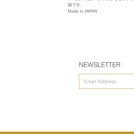
能です。
Made in JAPAN
NEWSLETTER