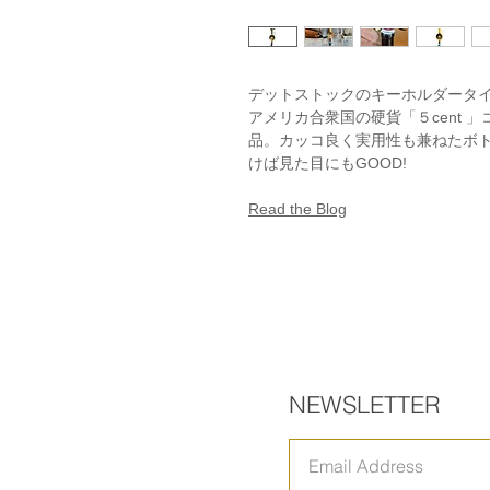
デットストックのキーホルダータ
アメリカ合衆国の硬貨「５cent 
品。カッコ良く実用性も兼ねたボ
けば見た目にもGOOD!
Read the Blog
NEWSLETTER