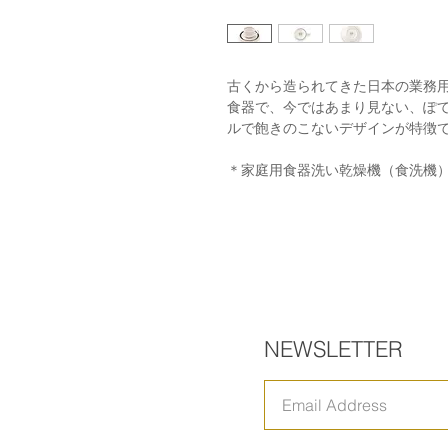
古くから造られてきた日本の業務
食器で、今ではあまり見ない、ぽ
ルで飽きのこないデザインが特徴
＊家庭用食器洗い乾燥機（食洗機
NEWSLETTER