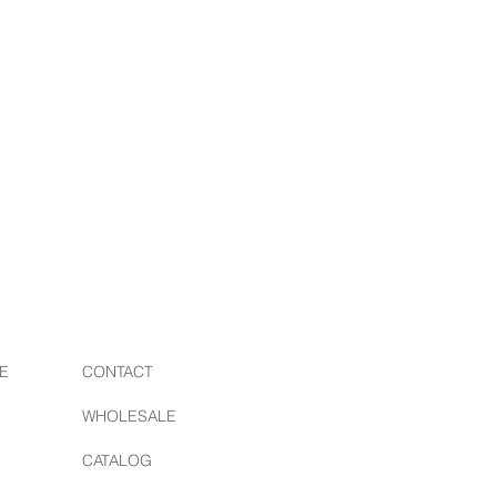
E
CONTACT
WHOLESALE
CATALOG