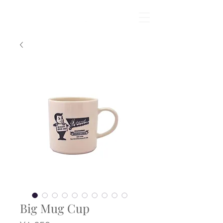
Big Mug Cup