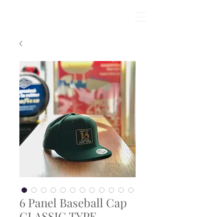
6 Panel Baseball Cap
CLASSIC TYPE