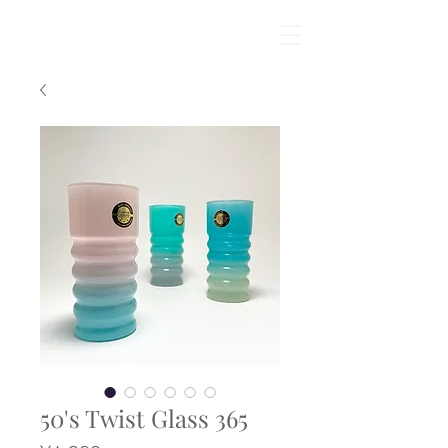
50's Twist Glass 365