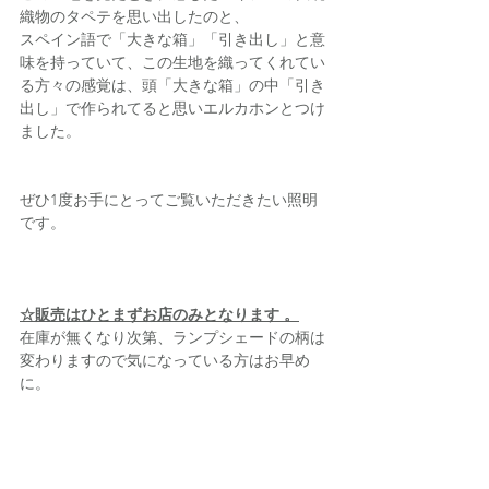
織物のタペテを思い出したのと、
スペイン語で「大きな箱」「引き出し」と意
味を持っていて、この生地を織ってくれてい
る方々の感覚は、頭「大きな箱」の中「引き
出し」で作られてると思いエルカホンとつけ
ました。
ぜひ1度お手にとってご覧いただきたい照明
です。
☆販売はひとまずお店のみとなります 。
在庫が無くなり次第、ランプシェードの柄は
変わりますので気になっている方はお早め
に。