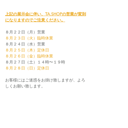
上記の展示会に伴い、TA.SHOPの営業が変則
になりますのでご注意ください。
８月２２日（月）営業
８月２３日（火）臨時休業
８月２４日（水）営業
８月２５日（木）定休日
８月２６日（金）臨時休業
８月２７日（土）１４時〜１９時
８月２８日（日）定休日
お客様にはご迷惑をお掛け致しますが、よろ
しくお願い致します。