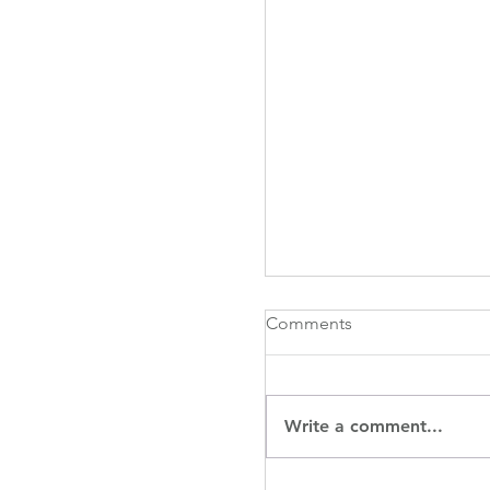
Comments
Write a comment...