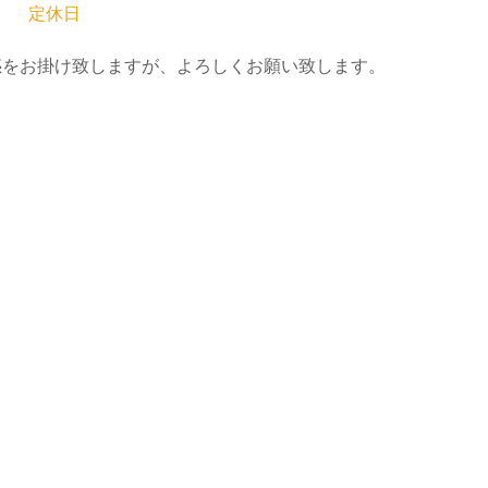
  　定休日
惑をお掛け致しますが、よろしくお願い致します。