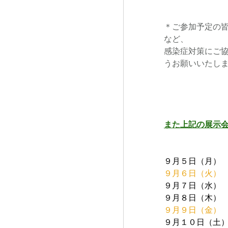
＊ご参加予定の
など、
感染症対策にご
うお願いいたしま
また上記の展示会
９月５日（月）   
９月６日（火）   
９月７日（水）   
９月８日（木） 
９月９日（金） 
９月１０日（土）