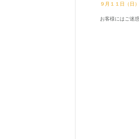
９月１１日（日）
お客様にはご迷