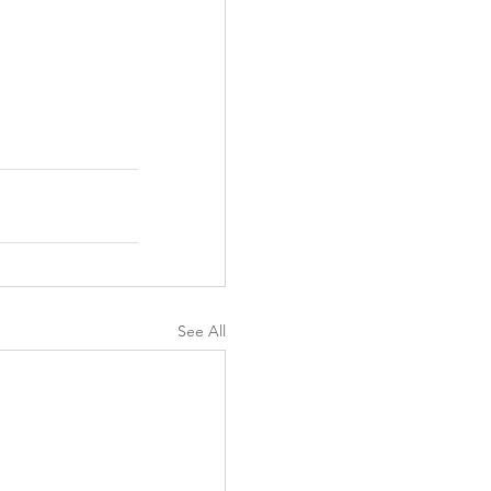
See All