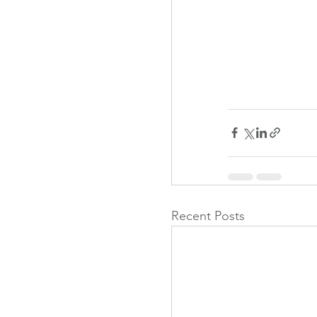
Recent Posts